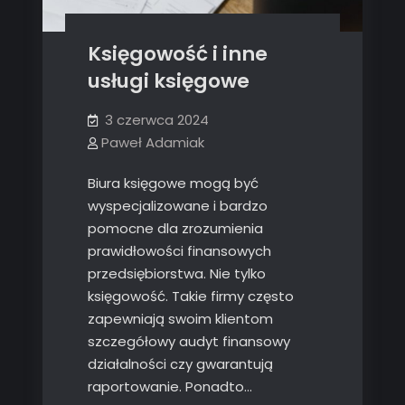
Księgowość i inne
usługi księgowe
3 czerwca 2024
Paweł Adamiak
Biura księgowe mogą być
wyspecjalizowane i bardzo
pomocne dla zrozumienia
prawidłowości finansowych
przedsiębiorstwa. Nie tylko
księgowość. Takie firmy często
zapewniają swoim klientom
szczegółowy audyt finansowy
działalności czy gwarantują
raportowanie. Ponadto…