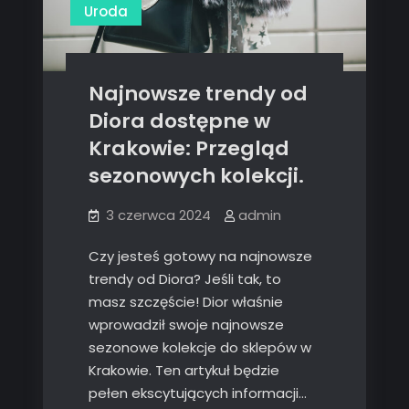
Uroda
Najnowsze trendy od
Diora dostępne w
Krakowie: Przegląd
sezonowych kolekcji.
3 czerwca 2024
admin
Czy jesteś gotowy na najnowsze
trendy od Diora? Jeśli tak, to
masz szczęście! Dior właśnie
wprowadził swoje najnowsze
sezonowe kolekcje do sklepów w
Krakowie. Ten artykuł będzie
pełen ekscytujących informacji…