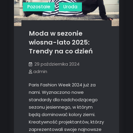
Pozostałe
Uroda
Moda w sezonie
wiosna-lato 2025:
Trendy na co dzień
29 października 2024
admin
Paris Fashion Week 2024 już za
nami. Wyznaczono nowe
standardy dla nadchodzącego
sezonu jesiennego, w którym
będą dominować kolory ziemi.
Kreatywność projektantów, którzy
zaprezentowali swoje najnowsze