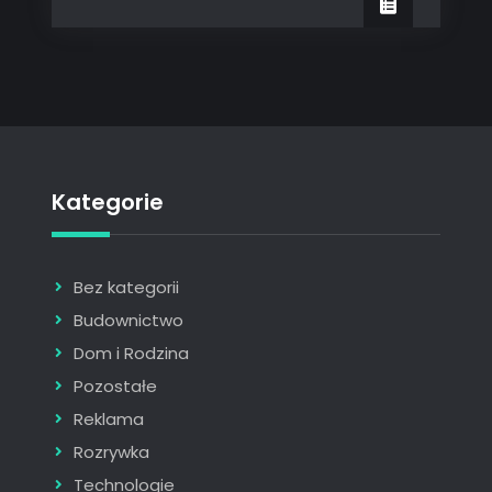
Kategorie
Bez kategorii
Budownictwo
Dom i Rodzina
Pozostałe
Reklama
Rozrywka
Technologie