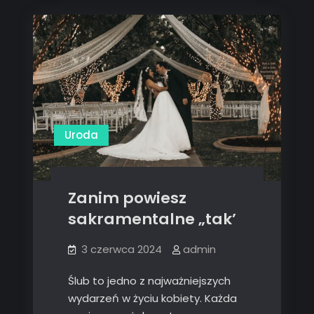
Uroda
Zanim powiesz
sakramentalne „tak’
3 czerwca 2024
admin
Ślub to jedno z najważniejszych
wydarzeń w życiu kobiety. Każda