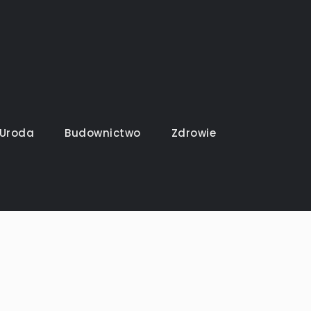
Uroda
Budownictwo
Zdrowie