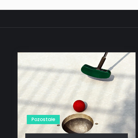
Pozostałe