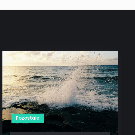
Pozostałe