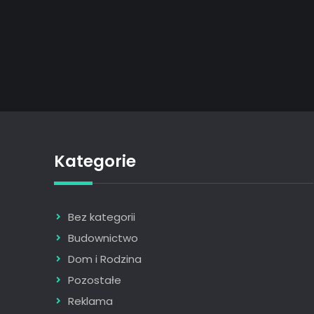
Kategorie
Bez kategorii
Budownictwo
Dom i Rodzina
Pozostałe
Reklama