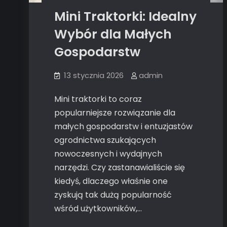
Mini Traktorki: Idealny
Wybór dla Małych
Gospodarstw
13 stycznia 2026
admin
Mini traktorki to coraz
popularniejsze rozwiązanie dla
małych gospodarstw i entuzjastów
ogrodnictwa szukających
nowoczesnych i wydajnych
narzędzi. Czy zastanawialiście się
kiedyś, dlaczego właśnie one
zyskują tak dużą popularność
wśród użytkowników,…