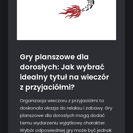
Gry planszowe dla
dorosłych: Jak wybrać
idealny tytuł na wieczór
z przyjaciółmi?
Organizacja wieczoru z przyjaciółmi to
doskonała okazja do relaksu i zabawy. Gry
planszowe dla dorosłych mogą dodać
temu wydarzeniu wyjątkowy charakter.
Wybór odpowiedniej gry może być jednak