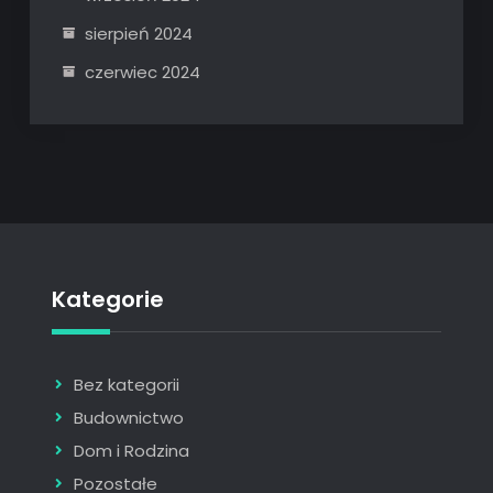
sierpień 2024
czerwiec 2024
Kategorie
Bez kategorii
Budownictwo
Dom i Rodzina
Pozostałe