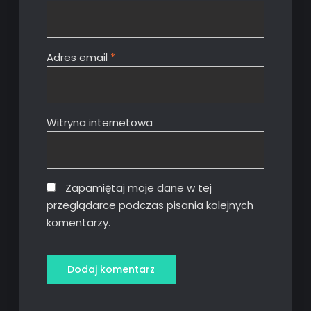
Adres email
*
Witryna internetowa
Zapamiętaj moje dane w tej
przeglądarce podczas pisania kolejnych
komentarzy.