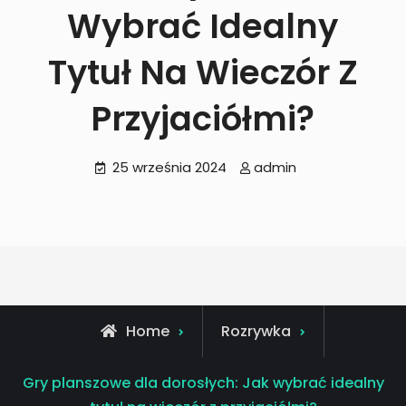
Wybrać Idealny
Tytuł Na Wieczór Z
Przyjaciółmi?
25 września 2024
admin
Home
Rozrywka
Gry planszowe dla dorosłych: Jak wybrać idealny