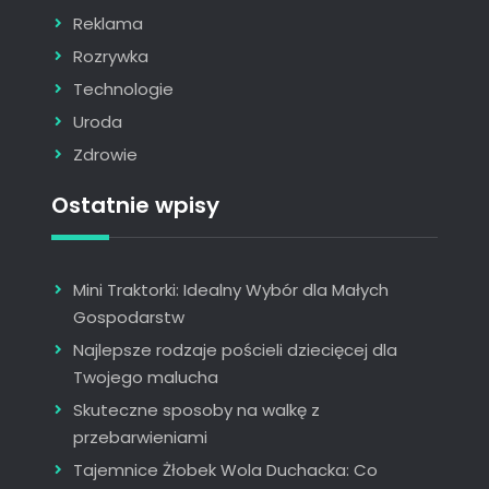
Reklama
Rozrywka
Technologie
Uroda
Zdrowie
Ostatnie wpisy
Mini Traktorki: Idealny Wybór dla Małych
Gospodarstw
Najlepsze rodzaje pościeli dziecięcej dla
Twojego malucha
Skuteczne sposoby na walkę z
przebarwieniami
Tajemnice Żłobek Wola Duchacka: Co