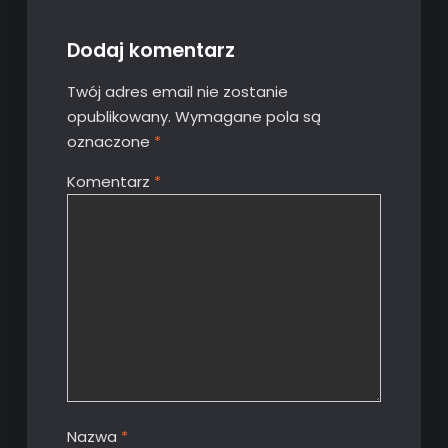
Dodaj komentarz
Twój adres email nie zostanie
opublikowany.
Wymagane pola są
oznaczone
*
Komentarz
*
Nazwa
*