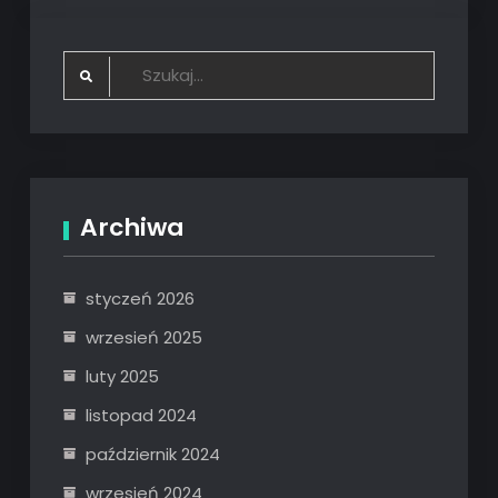
Search
for:
Archiwa
styczeń 2026
wrzesień 2025
luty 2025
listopad 2024
październik 2024
wrzesień 2024