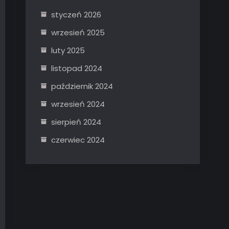
styczeń 2026
wrzesień 2025
luty 2025
listopad 2024
październik 2024
wrzesień 2024
sierpień 2024
czerwiec 2024