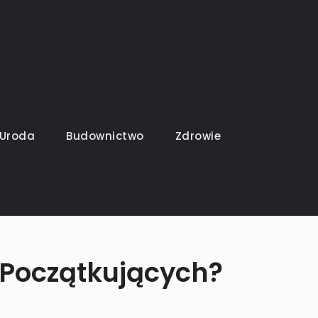
Uroda
Budownictwo
Zdrowie
 Początkujących?