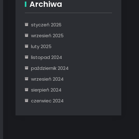
Archiwa
styczeń 2026
wrzesień 2025
luty 2025
listopad 2024
październik 2024
wrzesień 2024
sierpień 2024
czerwiec 2024