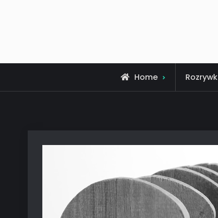
Home
Rozrywk