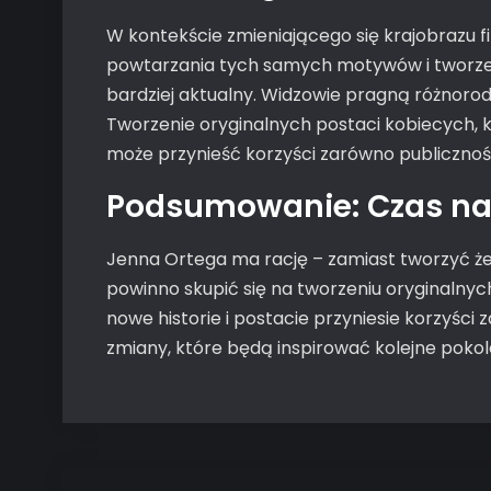
W kontekście zmieniającego się krajobrazu 
powtarzania tych samych motywów i tworzenie
bardziej aktualny. Widzowie pragną różnorod
Tworzenie oryginalnych postaci kobiecych, 
może przynieść korzyści zarówno publicznośc
Podsumowanie: Czas na
Jenna Ortega ma rację – zamiast tworzyć że
powinno skupić się na tworzeniu oryginalnyc
nowe historie i postacie przyniesie korzyści 
zmiany, które będą inspirować kolejne pokol