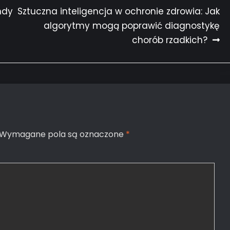
ndy
Sztuczna inteligencja w ochronie zdrowia: Jak
algorytmy mogą poprawić diagnostykę
chorób rzadkich?
Wymagane pola są oznaczone
*