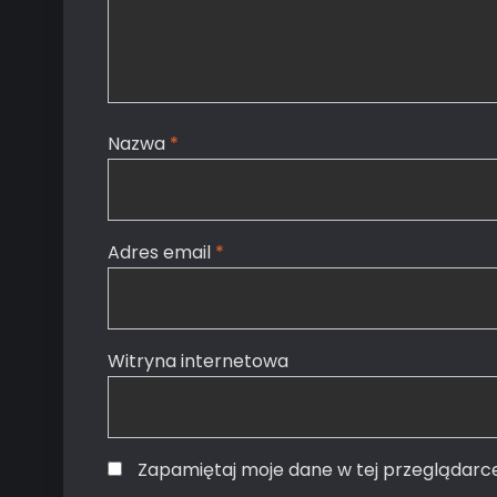
Nazwa
*
Adres email
*
Witryna internetowa
Zapamiętaj moje dane w tej przeglądarc