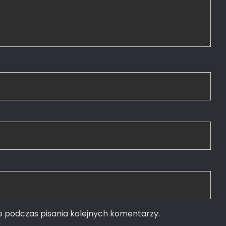
e podczas pisania kolejnych komentarzy.