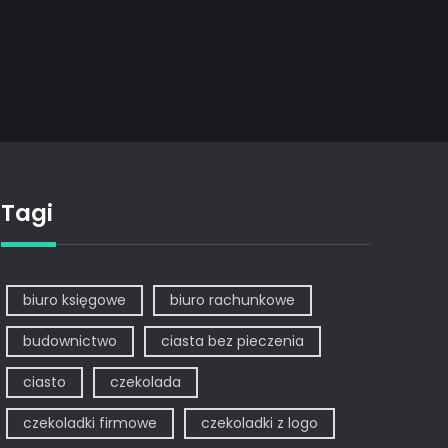
Tagi
biuro księgowe
biuro rachunkowe
budownictwo
ciasta bez pieczenia
ciasto
czekolada
czekoladki firmowe
czekoladki z logo