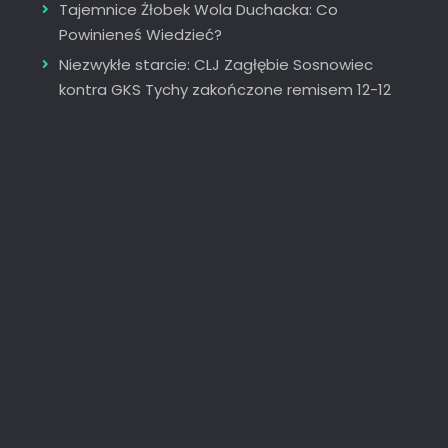
Tajemnice Żłobek Wola Duchacka: Co
Powinieneś Wiedzieć?
Niezwykłe starcie: CLJ Zagłębie Sosnowiec
kontra GKS Tychy zakończone remisem 12-12