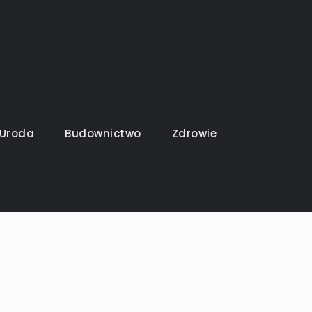
Uroda
Budownictwo
Zdrowie