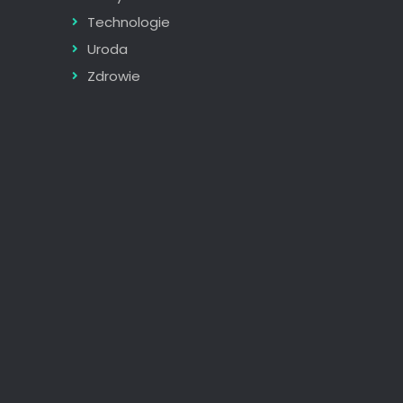
Technologie
Uroda
Zdrowie