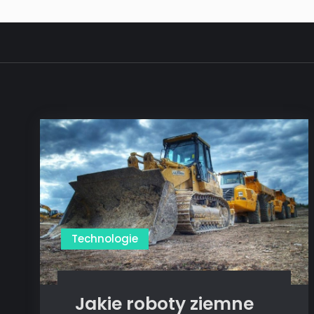
Technologie
Jakie roboty ziemne