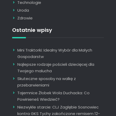
Technologie
Uroda
Zdrowie
Ostatnie wpisy
Mini Traktorki: Idealny Wybór dla Małych
Gospodarstw
Najlepsze rodzaje pościeli dziecięcej dla
Twojego malucha
Skuteczne sposoby na walkę z
przebarwieniami
Tajemnice Żłobek Wola Duchacka: Co
Powinieneś Wiedzieć?
Niezwykłe starcie: CLJ Zagłębie Sosnowiec
kontra GKS Tychy zakończone remisem 12-