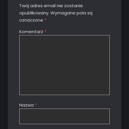
Twój adres email nie zostanie
opublikowany.
Wymagane pola są
oznaczone
*
Komentarz
*
Nazwa
*