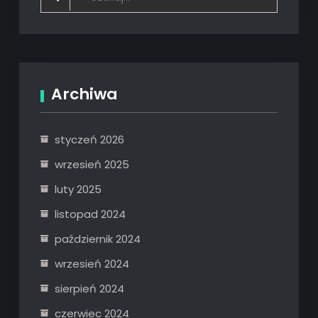
for:
Archiwa
styczeń 2026
wrzesień 2025
luty 2025
listopad 2024
październik 2024
wrzesień 2024
sierpień 2024
czerwiec 2024