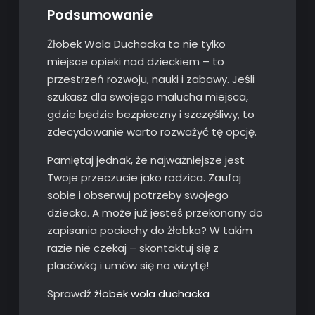
Podsumowanie
Żłobek Wola Duchacka to nie tylko
miejsce opieki nad dzieckiem – to
przestrzeń rozwoju, nauki i zabawy. Jeśli
szukasz dla swojego malucha miejsca,
gdzie będzie bezpieczny i szczęśliwy, to
zdecydowanie warto rozważyć tę opcję.
Pamiętaj jednak, że najważniejsze jest
Twoje przeczucie jako rodzica. Zaufaj
sobie i obserwuj potrzeby swojego
dziecka. A może już jesteś przekonany do
zapisania pociechy do żłobka? W takim
razie nie czekaj – skontaktuj się z
placówką i umów się na wizytę!
Sprawdź
żłobek wola duchacka