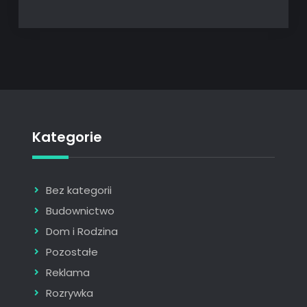
Kategorie
Bez kategorii
Budownictwo
Dom i Rodzina
Pozostałe
Reklama
Rozrywka