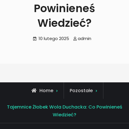
Powinieneś
Wiedzieć?
10 lutego 2025
admin
Home
Pozostałe
Tajemnice Żłobek Wola Duchacka: Co Powinieneś
Wiedzieć?