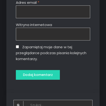
Adres email
*
Witryna internetowa
Zapamiętaj moje dane w tej
przeglądarce podczas pisania kolejnych
komentarzy.
Search