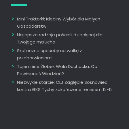
Mini Traktorki: Idealny Wybór dla Małych
Gospodarstw
Najlepsze rodzaje pościeli dziecięcej dla
Twojego malucha
Skuteczne sposoby na walkę z
przebarwieniami
Tajemnice Żłobek Wola Duchacka: Co
Powinieneś Wiedzieć?
Niezwykłe starcie: CLJ Zagłębie Sosnowiec
kontra GKS Tychy zakończone remisem 12-12