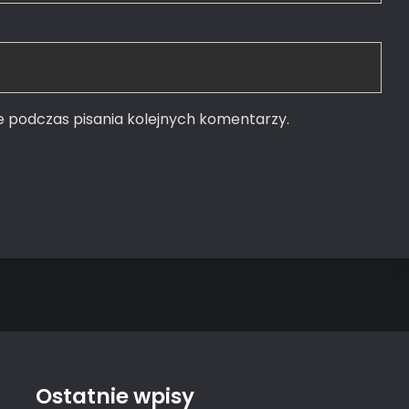
e podczas pisania kolejnych komentarzy.
Ostatnie wpisy