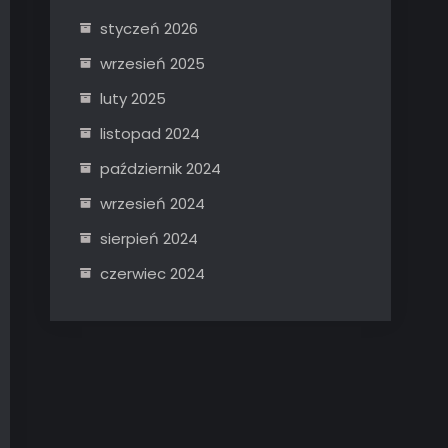
styczeń 2026
wrzesień 2025
luty 2025
listopad 2024
październik 2024
wrzesień 2024
sierpień 2024
czerwiec 2024