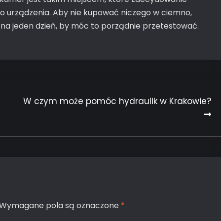
o urządzenia. Aby nie kupować niczego w ciemno,
j na jeden dzień, by móc to porządnie przetestować.
W czym może pomóc hydraulik w Krakowie?
Wymagane pola są oznaczone
*