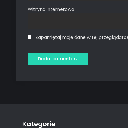
Witryna internetowa
Zapamiętaj moje dane w tej przeglądarc
Kategorie