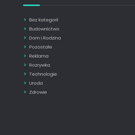
Bez kategorii
Budownictwo
Dom i Rodzina
Pozostałe
Reklama
Rozrywka
Technologie
Uroda
Zdrowie