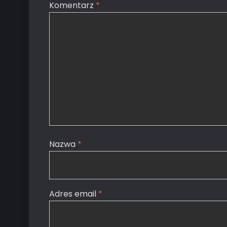
Komentarz
*
Nazwa
*
Adres email
*