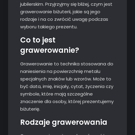
jubilerskim. Przyjrzyjmy się bliżej, czym jest
grawerowanie biżuterii, jakie są jego
rodzaje i na co zwrócić uwagę podczas
wyboru takiego prezentu.
Co to jest
grawerowanie?
Grawerowanie to technika stosowana do
naniesienia na powierzchnię metalu
specjalnych znaków lub wzorów. Może to
być data, imię, inicjały, cytat, życzenia czy
symbole, które mają szczególne
znaczenie dla osoby, której prezentujemy
biżuterię.
Rodzaje grawerowania