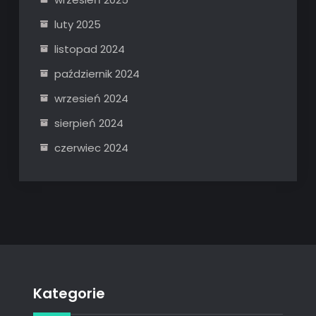
luty 2025
listopad 2024
październik 2024
wrzesień 2024
sierpień 2024
czerwiec 2024
Kategorie