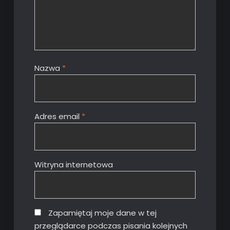
Nazwa
*
Adres email
*
Witryna internetowa
Zapamiętaj moje dane w tej
przeglądarce podczas pisania kolejnych