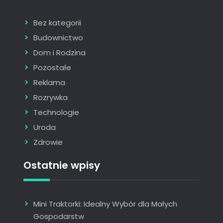
Bez kategorii
Budownictwo
Dom i Rodzina
Pozostałe
Reklama
Rozrywka
Technologie
Uroda
Zdrowie
Ostatnie wpisy
Mini Traktorki: Idealny Wybór dla Małych
Gospodarstw