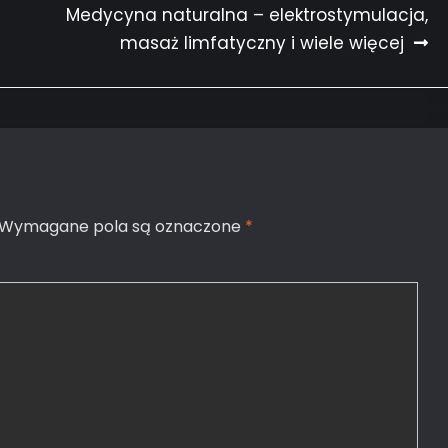
Medycyna naturalna – elektrostymulacja,
masaż limfatyczny i wiele więcej
Wymagane pola są oznaczone
*