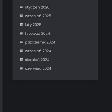
styczeń 2026
wrzesień 2025
luty 2025
listopad 2024
październik 2024
wrzesień 2024
sierpień 2024
czerwiec 2024