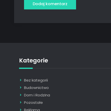
Kategorie
Bez kategorii
Budownictwo
Dom i Rodzina
Pozostałe
Reklama