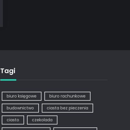
Tagi
biuro księgowe
biuro rachunkowe
budownictwo
ciasta bez pieczenia
ciasto
czekolada