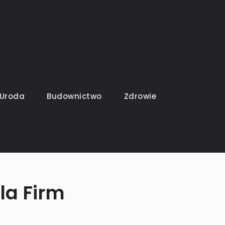
Uroda
Budownictwo
Zdrowie
la Firm