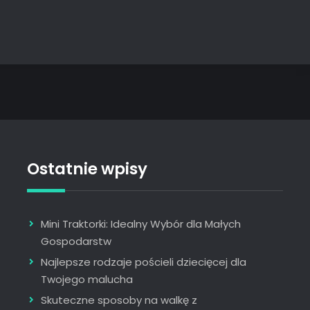
Ostatnie wpisy
Mini Traktorki: Idealny Wybór dla Małych
Gospodarstw
Najlepsze rodzaje pościeli dziecięcej dla
Twojego malucha
Skuteczne sposoby na walkę z