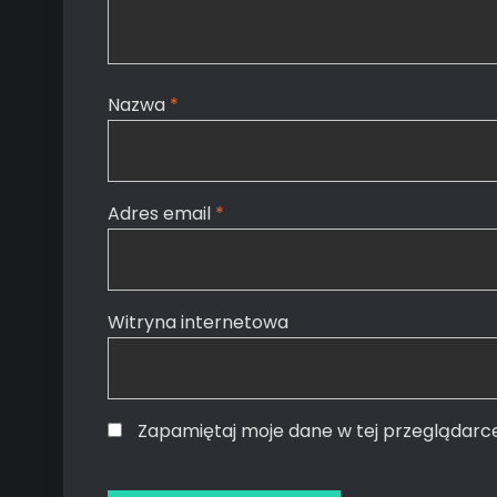
Nazwa
*
Adres email
*
Witryna internetowa
Zapamiętaj moje dane w tej przeglądarc