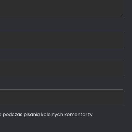
e podczas pisania kolejnych komentarzy.