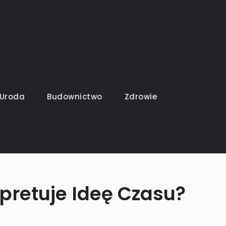
Uroda
Budownictwo
Zdrowie
pretuje Ideę Czasu?