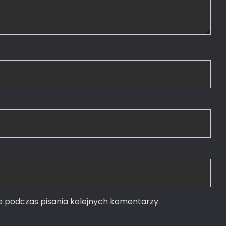
e podczas pisania kolejnych komentarzy.