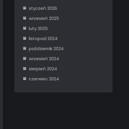
styczeń 2026
wrzesień 2025
luty 2025
listopad 2024
październik 2024
wrzesień 2024
sierpień 2024
czerwiec 2024