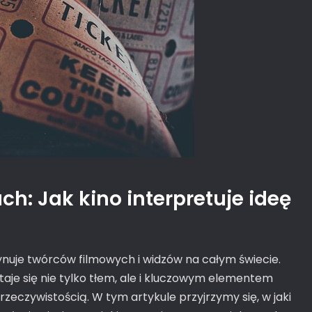
ch: Jak kino interpretuje ideę
cynuje twórców filmowych i widzów na całym świecie.
taje się nie tylko tłem, ale i kluczowym elementem
rzeczywistością. W tym artykule przyjrzymy się, w jaki