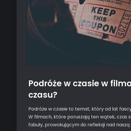
Podróże w czasie w filma
czasu?
Podróże w czasie to temat, który od lat fas
W filmach, które poruszają ten wątek, czas s
fabuły, prowokującym do refleksji nad naszą 