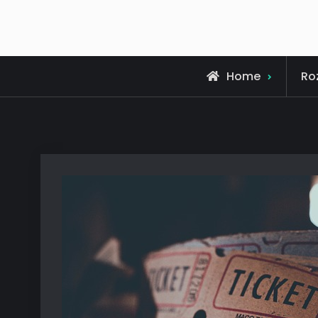
Home
Ro