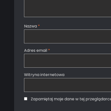
Nazwa
*
Adres email
*
Witryna internetowa
Zapamiętaj moje dane w tej przeglądarc