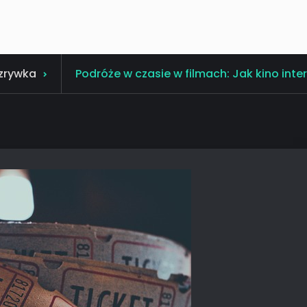
zrywka
Podróże w czasie w filmach: Jak kino inte