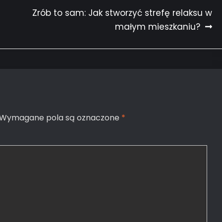
Zrób to sam: Jak stworzyć strefę relaksu w
małym mieszkaniu?
Wymagane pola są oznaczone
*