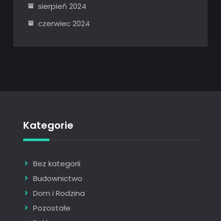
sierpień 2024
czerwiec 2024
Kategorie
Bez kategorii
Budownictwo
Dom i Rodzina
Pozostałe