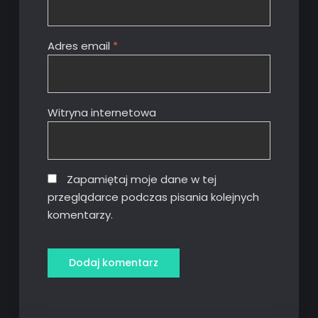
Adres email
*
Witryna internetowa
Zapamiętaj moje dane w tej
przeglądarce podczas pisania kolejnych
komentarzy.