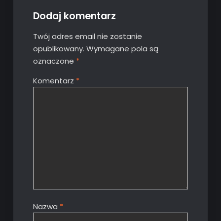
Dodaj komentarz
Twój adres email nie zostanie
opublikowany.
Wymagane pola są
oznaczone
*
Komentarz
*
Nazwa
*