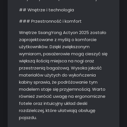
## Wnętrze i technologia
### Przestronność i komfort
Wnętrze SsangYong Actyon 2025 zostało
zaprojektowane z myślą o komforcie
użytkowników. Dzięki zwiększonym
wymiarom, pasażerowie mogą cieszyć się
większą ilością miejsca na nogi oraz
przestrzenią bagażową. Wysoka jakość
materiałów użytych do wykończenia
kabiny sprawia, że podróżowanie tym
modelem staje się przyjemnością. Warto
również zwrócić uwagę na ergonomiczne
fotele oraz intuicyjny układ deski
rozdzielczej, które ułatwiają obsługę
pojazdu.