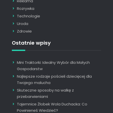
Reklama
Rozrywka
Technologie
Uroda
Zdrowie
Ostatnie wpisy
Mini Traktorki: Idealny Wybór dla Małych
Gospodarstw
Najlepsze rodzaje pościeli dziecięcej dla
Twojego malucha
Skuteczne sposoby na walkę z
przebarwieniami
Tajemnice Żłobek Wola Duchacka: Co
Powinieneś Wiedzieć?