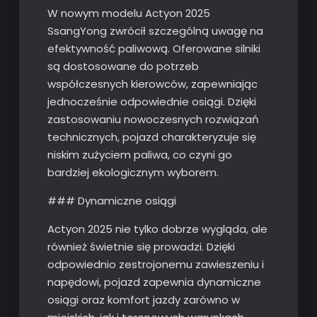
W nowym modelu Actyon 2025
SsangYong zwrócił szczególną uwagę na
efektywność paliwową. Oferowane silniki
są dostosowane do potrzeb
współczesnych kierowców, zapewniając
jednocześnie odpowiednie osiągi. Dzięki
zastosowaniu nowoczesnych rozwiązań
technicznych, pojazd charakteryzuje się
niskim zużyciem paliwa, co czyni go
bardziej ekologicznym wyborem.
### Dynamiczne osiągi
Actyon 2025 nie tylko dobrze wygląda, ale
również świetnie się prowadzi. Dzięki
odpowiednio zestrojonemu zawieszeniu i
napędowi, pojazd zapewnia dynamiczne
osiągi oraz komfort jazdy zarówno w