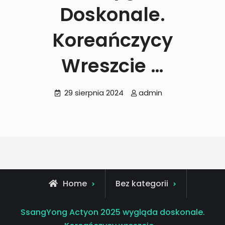
Doskonale.
Koreańczycy
Wreszcie …
29 sierpnia 2024
admin
Home
Bez kategorii
SsangYong Actyon 2025 wygląda doskonale.