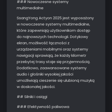
### Nowoczesne systemy
multimedialne
SsangYong Actyon 2025 jest wyposażony
w nowoczesne systemy multimedialne,
które zapewniają użytkownikom dostęp
do najnowszych technologii. Dotykowy
ekran, możliwość łączności z
urządzeniami mobilnymi oraz systemy
nawigacji sprawiają, że każdy kilometr
przebytej trasy staje się przyjemnością.
Dodatkowo, zaawansowane systemy
audio i głośniki wysokiej jakości
umożliwiają cieszenie się ulubioną muzyką
w doskonałej jakości.
## Silniki i osiągi
### Efektywność paliwowa