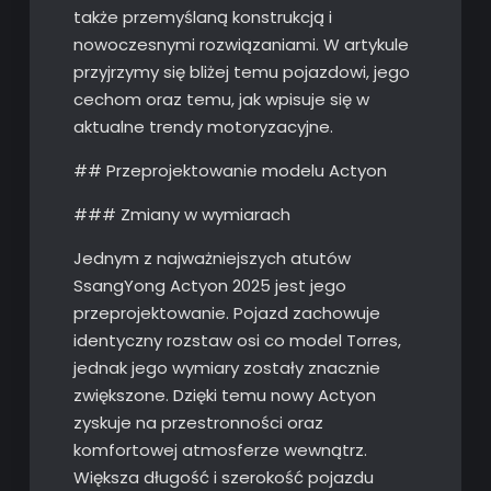
także przemyślaną konstrukcją i
nowoczesnymi rozwiązaniami. W artykule
przyjrzymy się bliżej temu pojazdowi, jego
cechom oraz temu, jak wpisuje się w
aktualne trendy motoryzacyjne.
## Przeprojektowanie modelu Actyon
### Zmiany w wymiarach
Jednym z najważniejszych atutów
SsangYong Actyon 2025 jest jego
przeprojektowanie. Pojazd zachowuje
identyczny rozstaw osi co model Torres,
jednak jego wymiary zostały znacznie
zwiększone. Dzięki temu nowy Actyon
zyskuje na przestronności oraz
komfortowej atmosferze wewnątrz.
Większa długość i szerokość pojazdu