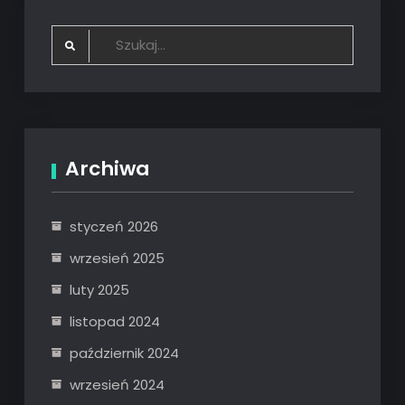
Search
for:
Archiwa
styczeń 2026
wrzesień 2025
luty 2025
listopad 2024
październik 2024
wrzesień 2024