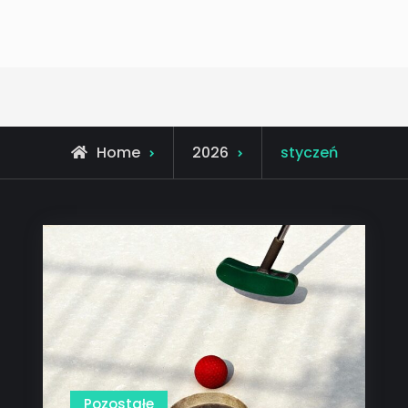
Home
2026
styczeń
Pozostałe