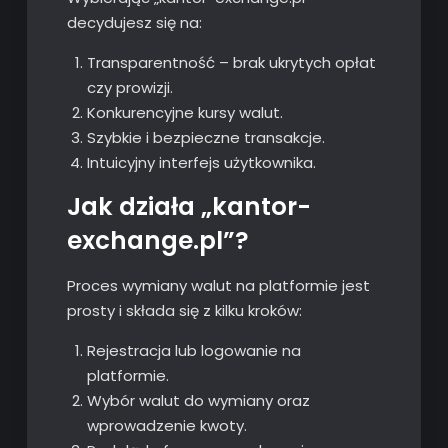
decydujesz się na:
Transparentność – brak ukrytych opłat
czy prowizji.
Konkurencyjne kursy walut.
Szybkie i bezpieczne transakcje.
Intuicyjny interfejs użytkownika.
Jak działa „kantor-
exchange.pl”?
Proces wymiany walut na platformie jest
prosty i składa się z kilku kroków:
Rejestracja lub logowanie na
platformie.
Wybór walut do wymiany oraz
wprowadzenie kwoty.