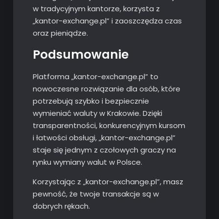
w tradycyjnym kantorze, korzysta z
„kantor-exchange.pl” i zaoszczędza czas
oraz pieniądze.
Podsumowanie
Platforma „kantor-exchange.pl” to
nowoczesne rozwiązanie dla osób, które
potrzebują szybko i bezpiecznie
wymieniać waluty w Krakowie. Dzięki
transparentności, konkurencyjnym kursom
i łatwości obsługi, „kantor-exchange.pl”
staje się jednym z czołowych graczy na
rynku wymiany walut w Polsce.
Korzystając z „kantor-exchange.pl”, masz
pewność, że twoje transakcje są w
dobrych rękach.