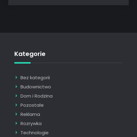
Kategorie
Bez kategorii
Budownictwo
Dom i Rodzina
Pozostałe
Reklama
Rozrywka
Technologie