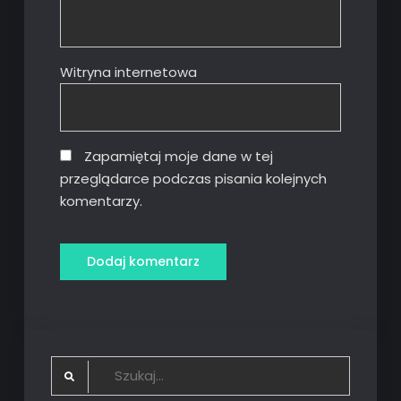
Witryna internetowa
Zapamiętaj moje dane w tej
przeglądarce podczas pisania kolejnych
komentarzy.
Search
for: