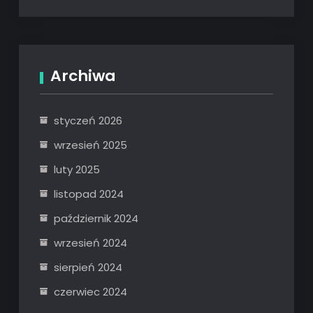
Archiwa
styczeń 2026
wrzesień 2025
luty 2025
listopad 2024
październik 2024
wrzesień 2024
sierpień 2024
czerwiec 2024