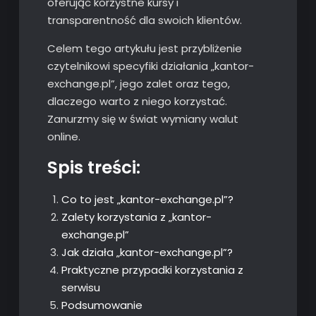
oferując korzystne kursy i
transparentność dla swoich klientów.
Celem tego artykułu jest przybliżenie
czytelnikowi specyfiki działania „kantor-
exchange.pl”, jego zalet oraz tego,
dlaczego warto z niego korzystać.
Zanurzmy się w świat wymiany walut
online.
Spis treści:
Co to jest „kantor-exchange.pl”?
Zalety korzystania z „kantor-
exchange.pl”
Jak działa „kantor-exchange.pl”?
Praktyczne przypadki korzystania z
serwisu
Podsumowanie