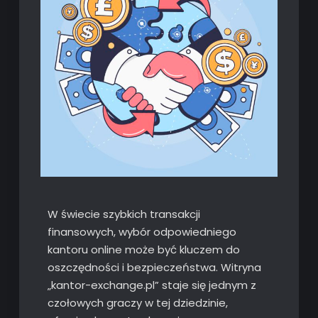
W świecie szybkich transakcji
finansowych, wybór odpowiedniego
kantoru online może być kluczem do
oszczędności i bezpieczeństwa. Witryna
„kantor-exchange.pl” staje się jednym z
czołowych graczy w tej dziedzinie,