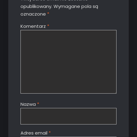
opublikowany.
Wymagane pola są
oznaczone
*
Komentarz
*
Nazwa
*
Adres email
*