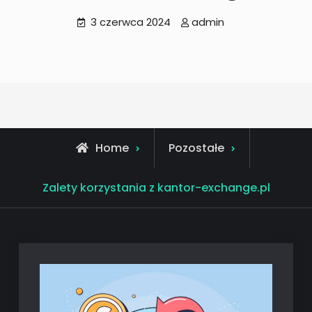
3 czerwca 2024
admin
Home
Pozostałe
Zalety korzystania z kantor-exchange.pl