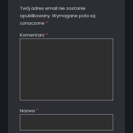
Twój adres email nie zostanie
opublikowany.
Wymagane pola są
oznaczone
*
Komentarz
*
Nazwa
*