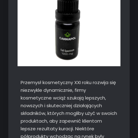
Przemysł kosmetyczny XXI roku rozwija się
niezwykle dynamicznie, firmy
kosmetyczne wciąż szukają lepszych,
nowszych i skuteczniej działających
składników, których mogliby użyć w swoich
produktach, aby zapewnić klientom
lepsze rezultaty kuracji. Niektóre
półprodukty wchodząc na rynek były