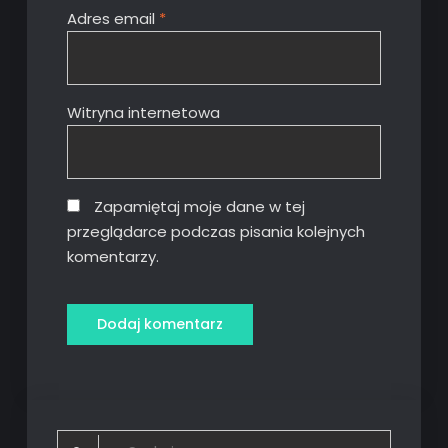
Adres email
*
Witryna internetowa
Zapamiętaj moje dane w tej
przeglądarce podczas pisania kolejnych
komentarzy.
Search