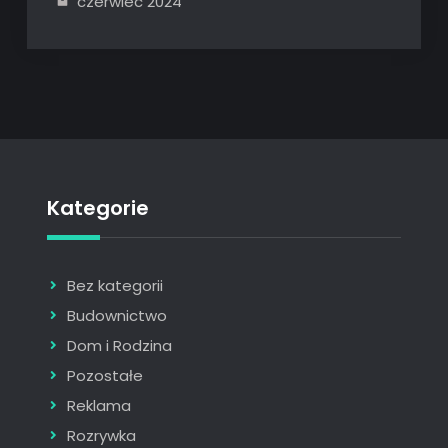
czerwiec 2024
Kategorie
Bez kategorii
Budownictwo
Dom i Rodzina
Pozostałe
Reklama
Rozrywka