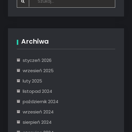
for:
Archiwa
styczeń 2026
wrzesień 2025
luty 2025
listopad 2024
październik 2024
wrzesień 2024
sierpień 2024