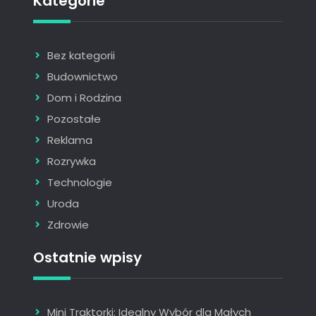
Kategorie
Bez kategorii
Budownictwo
Dom i Rodzina
Pozostałe
Reklama
Rozrywka
Technologie
Uroda
Zdrowie
Ostatnie wpisy
Mini Traktorki: Idealny Wybór dla Małych