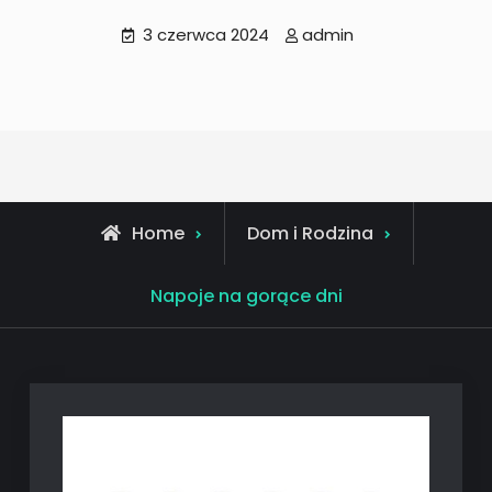
3 czerwca 2024
admin
Home
Dom i Rodzina
Napoje na gorące dni