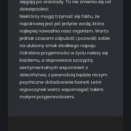
sięgają po oranżady. To nie zmienia się od
dziesięcioleci.
Niektórzy mogą trzymać się faktu, że
najzdrowiej jest pić jedynie wodę, która
najlepiej nawadnia nasz organizm. Warto
jednak czasami odpuścić i pozwolić sobie
na ulubiony smak słodkiego napoju.
Odrobina przyjemności w życiu należy się
każdemu, a doprawiona szczyptą
sentymentalnych wspomnień z
dzieciństwa, z pewnością będzie niczym
psychiczne doładowanie baterii. Letni
wypoczynek warto wspomagać takimi
małymi przyjemnościami.