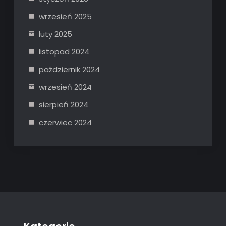
wrzesień 2025
luty 2025
listopad 2024
październik 2024
wrzesień 2024
sierpień 2024
czerwiec 2024