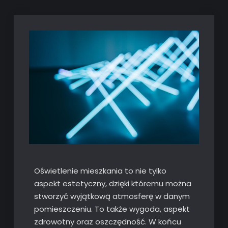
Oświetlenie mieszkania to nie tylko
aspekt estetyczny, dzięki któremu można
stworzyć wyjątkową atmosferę w danym
pomieszczeniu. To także wygoda, aspekt
zdrowotny oraz oszczędność. W końcu