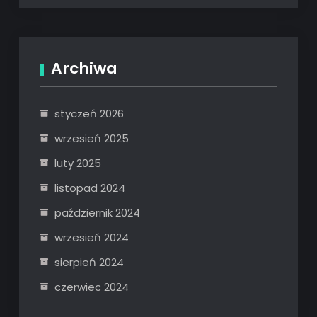
Archiwa
styczeń 2026
wrzesień 2025
luty 2025
listopad 2024
październik 2024
wrzesień 2024
sierpień 2024
czerwiec 2024