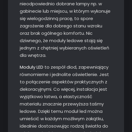
nieodpowiednio dobrane lampy np. w
gabinecie lub miejscu, w którym wykonuje
się wielogodzinną pracę, to spore
zagrożenie dla dobrego stanu wzroku
oraz brak ogólnego komfortu. Nic
dziwnego, że moduły ledowe stają się
jednym z chętniej wybieranych oświetleń
dla wnętrza.
Moduły LED
to zespół diod, zapewniający
równomierne i jednolite oświetlenie. Jest
to połączenie aspektów praktycznych z
dekoracyjnymi. Co więcej, instalacja jest
wyjątkowo łatwa, a elastyczność
materiału znacznie przewyższa taśmy
ledowe. Dzięki temu moduł led można
umieścić w każdym możliwym zakątku,
idealnie dostosowując rodzaj światła do