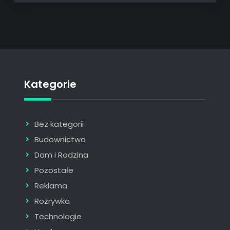
Kategorie
Bez kategorii
Budownictwo
Dom i Rodzina
Pozostałe
Reklama
Rozrywka
Technologie