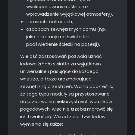
wyeksponowanie roślin oraz
wprowadzenie wyjątkowej atmosfery),
tarasach, balkonach,
ozdobach zewnętrznych domu (np.
jako dekoracja na święta lub
podświetlenie ścieżki na posesji).
Wielość zastosowań pozwala uznać
ledowe źródło światła za wyjątkowo
uniwersalne i pasujące do każdego
wnętrza, a także urozmaicające
zewnętrzną przestrzeń. Warto podkreślić,
że tego typu moduły są przystosowane
do przetrwania niekorzystnych warunków
pogodowych, więc nie trzeba martwić się
ich trwałością. Wśród zalet tzw. ledów
wymienia się także: