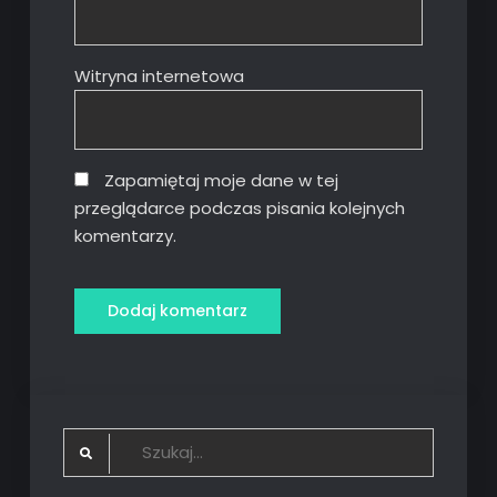
Witryna internetowa
Zapamiętaj moje dane w tej
przeglądarce podczas pisania kolejnych
komentarzy.
Search
for: