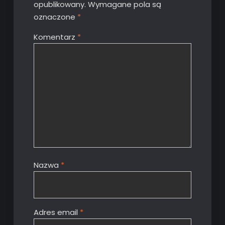
opublikowany.
Wymagane pola są
oznaczone
*
Komentarz
*
Nazwa
*
Adres email
*