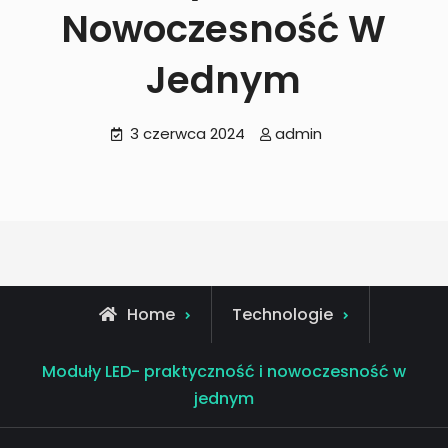
Nowoczesność W
Jednym
3 czerwca 2024
admin
Home
Technologie
Moduły LED- praktyczność i nowoczesność w
jednym